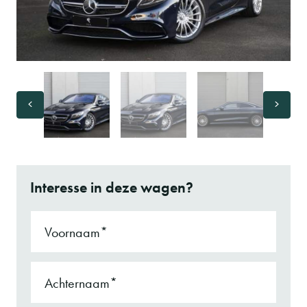
Interesse in deze wagen?
Voornaam
Achternaam