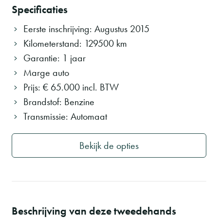
Specificaties
Eerste inschrijving
:
Augustus 2015
Kilometerstand
:
129500 km
Garantie
:
1 jaar
Marge auto
Prijs: € 65.000 incl. BTW
Brandstof
:
Benzine
Transmissie
:
Automaat
Bekijk de opties
Beschrijving van deze tweedehands