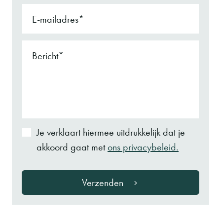
E-mailadres
Bericht
Je verklaart hiermee uitdrukkelijk dat je
akkoord gaat met
ons privacybeleid.
Verzenden