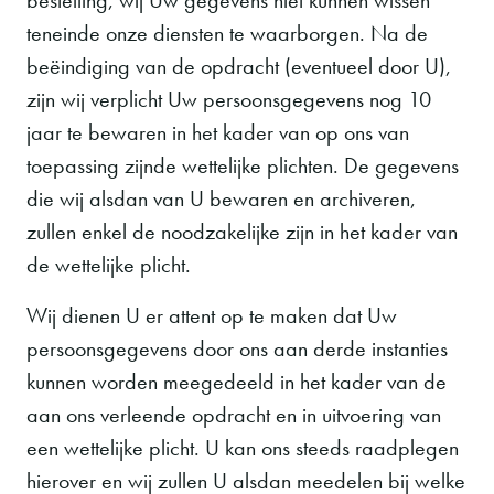
teneinde onze diensten te waarborgen. Na de
beëindiging van de opdracht (eventueel door U),
zijn wij verplicht Uw persoonsgegevens nog 10
jaar te bewaren in het kader van op ons van
toepassing zijnde wettelijke plichten. De gegevens
die wij alsdan van U bewaren en archiveren,
zullen enkel de noodzakelijke zijn in het kader van
de wettelijke plicht.
Wij dienen U er attent op te maken dat Uw
persoonsgegevens door ons aan derde instanties
kunnen worden meegedeeld in het kader van de
aan ons verleende opdracht en in uitvoering van
een wettelijke plicht. U kan ons steeds raadplegen
hierover en wij zullen U alsdan meedelen bij welke