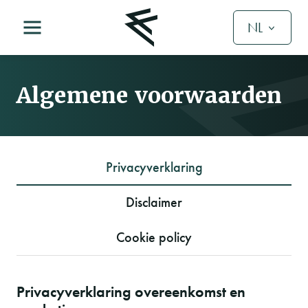
NL
Algemene voorwaarden
Privacyverklaring
Disclaimer
Cookie policy
Privacyverklaring overeenkomst en