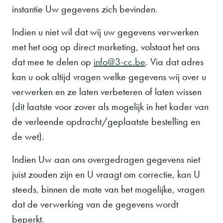
instantie Uw gegevens zich bevinden.
Indien u niet wil dat wij uw gegevens verwerken
met het oog op direct marketing, volstaat het ons
dat mee te delen op
info@3-cc.be
. Via dat adres
kan u ook altijd vragen welke gegevens wij over u
verwerken en ze laten verbeteren of laten wissen
(dit laatste voor zover als mogelijk in het kader van
de verleende opdracht/geplaatste bestelling en
de wet).
Indien Uw aan ons overgedragen gegevens niet
juist zouden zijn en U vraagt om correctie, kan U
steeds, binnen de mate van het mogelijke, vragen
dat de verwerking van de gegevens wordt
beperkt.