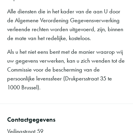
Alle diensten die in het kader van de aan U door
de Algemene Verordening Gegevensverwerking
verleende rechten worden uitgevoerd, zijn, binnen
de mate van het redelijke, kosteloos.
Als u het niet eens bent met de manier waarop wij
uw gegevens verwerken, kan u zich wenden tot de
Commissie voor de bescherming van de
persoonlijke levenssfeer (Drukpersstraat 35 te
1000 Brussel).
Contactgegevens
Veilingstraat 59