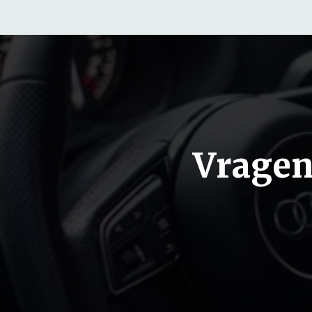
Vragen