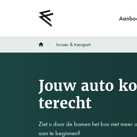
Aanbo
Invoer & transport
Jouw auto ko
terecht
Ziet u door de bomen het bos niet meer o
aan te beginnen?