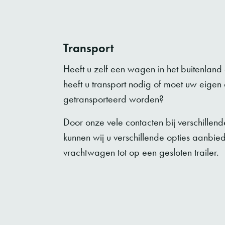
Transport
Heeft u zelf een wagen in het buitenlan
heeft u transport nodig of moet uw eigen
getransporteerd worden?
Door onze vele contacten bij verschillend
kunnen wij u verschillende opties aanbie
vrachtwagen tot op een gesloten trailer.